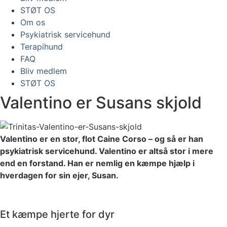
STØT OS
Om os
Psykiatrisk servicehund
Terapihund
FAQ
Bliv medlem
STØT OS
Valentino er Susans skjold
Valentino er en stor, flot Caine Corso – og så er han
psykiatrisk servicehund. Valentino er altså stor i mere
end en forstand. Han er nemlig en kæmpe hjælp i
hverdagen for sin ejer, Susan.
Et kæmpe hjerte for dyr