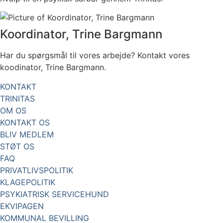
Koordinator, Trine Bargmann
Har du spørgsmål til vores arbejde? Kontakt vores
koodinator, Trine Bargmann.
KONTAKT
TRINITAS
OM OS
KONTAKT OS
BLIV MEDLEM
STØT OS
FAQ
PRIVATLIVSPOLITIK
KLAGEPOLITIK
PSYKIATRISK SERVICEHUND
EKVIPAGEN
KOMMUNAL BEVILLING