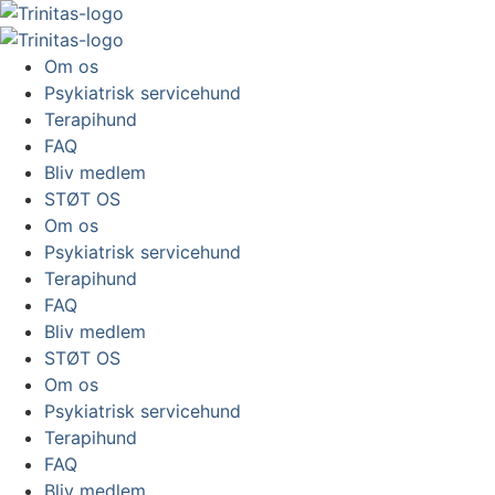
Om os
Psykiatrisk servicehund
Terapihund
FAQ
Bliv medlem
STØT OS
Om os
Psykiatrisk servicehund
Terapihund
FAQ
Bliv medlem
STØT OS
Om os
Psykiatrisk servicehund
Terapihund
FAQ
Bliv medlem