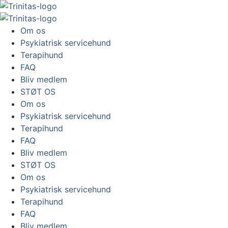
Om os
Psykiatrisk servicehund
Terapihund
FAQ
Bliv medlem
STØT OS
Om os
Psykiatrisk servicehund
Terapihund
FAQ
Bliv medlem
STØT OS
Om os
Psykiatrisk servicehund
Terapihund
FAQ
Bliv medlem